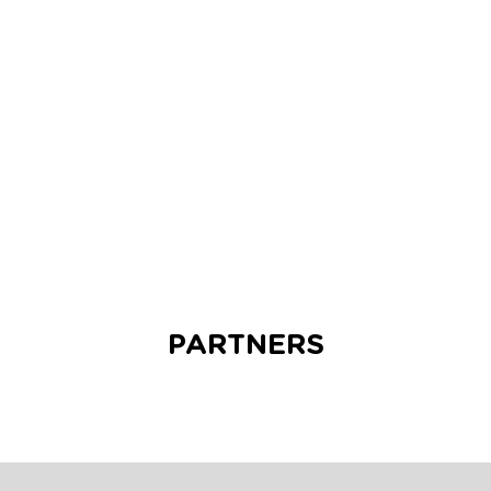
PARTNERS