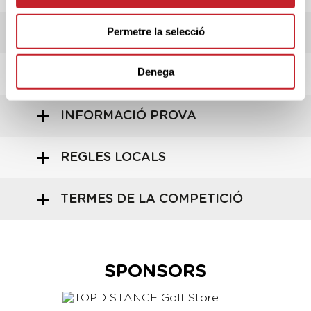
Permetre la selecció
ADMESOS/ES
Denega
INSCRIPCIONS
INFORMACIÓ PROVA
REGLES LOCALS
TERMES DE LA COMPETICIÓ
SPONSORS