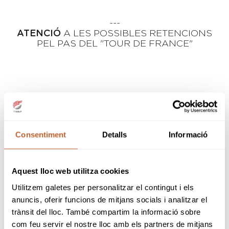
---
ATENCIÓ
A LES POSSIBLES RETENCIONS
PEL PAS DEL "TOUR DE FRANCE"
Consentiment
Detalls
Informació
Aquest lloc web utilitza cookies
Utilitzem galetes per personalitzar el contingut i els
anuncis, oferir funcions de mitjans socials i analitzar el
trànsit del lloc. També compartim la informació sobre
com feu servir el nostre lloc amb els partners de mitjans