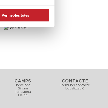
Permet-les totes
CAMPS
CONTACTE
Barcelona
Formulari contacte
Girona
Localització
Tarragona
Lleida