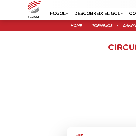
FCGOLF
DESCOBREIX EL GOLF
CO
HOME
TORNEJOS
CAMPI
CIRCU