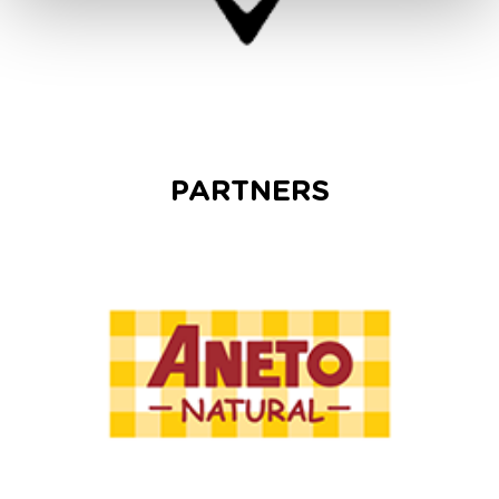
PARTNERS