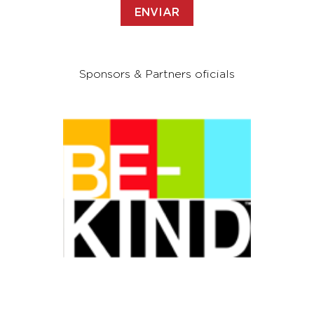
Sponsors & Partners oficials