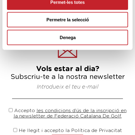
Permet-les totes
Permetre la selecció
tornar a notícies
Denega
Vols estar al dia?
Subscriu-te a la nostra newsletter
Introdueix el teu e-mail
Accepto
les condicions d’ús de la inscripció en
la newsletter de Federació Catalana De Golf.
He llegit i accepto la Política de Privacitat