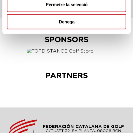
TÉRMINOS DE LA
Permetre la selecció
COMPETICIÓN
Denega
SPONSORS
PARTNERS
FEDERACIÓN CATALANA DE GOLF
C/TUSET 32, 8A PLANTA. 08006 BCN