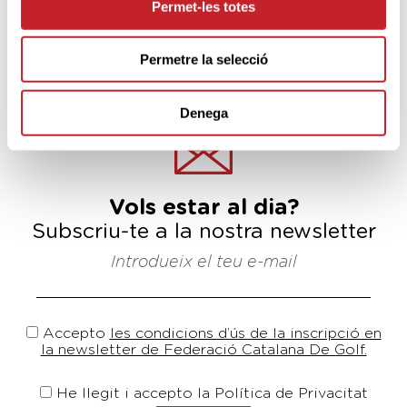
Permet-les totes
Permetre la selecció
tornar a notícies
Denega
Vols estar al dia?
Subscriu-te a la nostra newsletter
Introdueix el teu e-mail
Accepto
les condicions d’ús de la inscripció en
la newsletter de Federació Catalana De Golf.
He llegit i accepto la Política de Privacitat