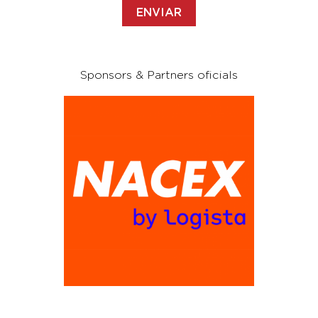
Sponsors & Partners oficials