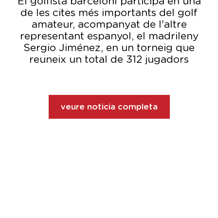
El golfista barceloní participa en una
de les cites més importants del golf
amateur, acompanyat de l'altre
representant espanyol, el madrileny
Sergio Jiménez, en un torneig que
reuneix un total de 312 jugadors
veure noticia completa