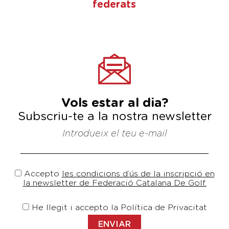
federats
Vols estar al dia?
Subscriu-te a la nostra newsletter
Introdueix el teu e-mail
Accepto
les condicions d’ús de la inscripció en
la newsletter de Federació Catalana De Golf.
He llegit i accepto la Política de Privacitat