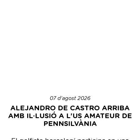
07 d'agost 2026
ALEJANDRO DE CASTRO ARRIBA
AMB IL·LUSIÓ A L'US AMATEUR DE
PENNSILVÀNIA