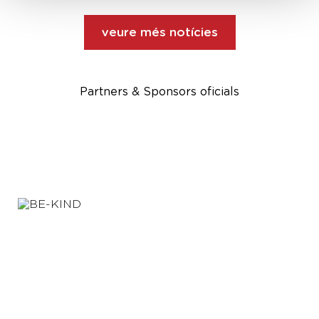
veure més notícies
Partners & Sponsors oficials