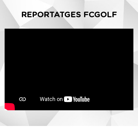
REPORTATGES FCGOLF