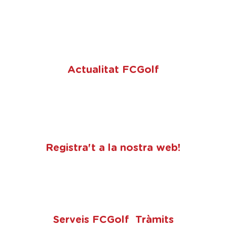
CONSULTAR CALENDARI
Actualitat FCGolf
Registra't a la nostra web!
Serveis FCGolf Tràmits