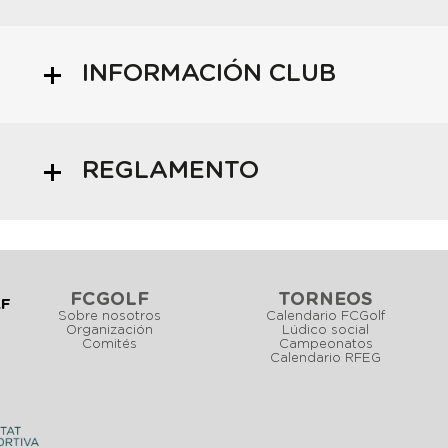
INFORMACIÓN CLUB
REGLAMENTO
FCGOLF
TORNEOS
LF
Sobre nosotros
Calendario FCGolf
Organización
Lúdico social
Comités
Campeonatos
Calendario RFEG