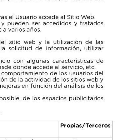
as el Usuario accede al Sitio Web.
 y pueden ser accedidos y tratados
 a varios años.
l sitio web y la utilización de las
 solicitud de información, utilizar
cio con algunas características de
esde donde accede al servicio, etc.
l comportamiento de los usuarios del
ón de la actividad de los sitios web y
mejoras en función del análisis de los
osible, de los espacios publicitarios
.
Propias/Terceros