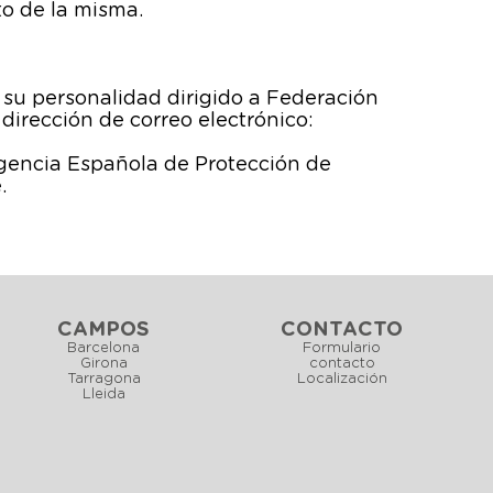
to de la misma.
 su personalidad dirigido a Federación
dirección de correo electrónico:
Agencia Española de Protección de
.
CAMPOS
CONTACTO
Barcelona
Formulario
Girona
contacto
Tarragona
Localización
Lleida