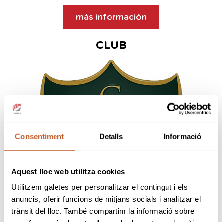
más información
CLUB
Consentiment
Detalls
Informació
Aquest lloc web utilitza cookies
Utilitzem galetes per personalitzar el contingut i els
anuncis, oferir funcions de mitjans socials i analitzar el
trànsit del lloc. També compartim la informació sobre