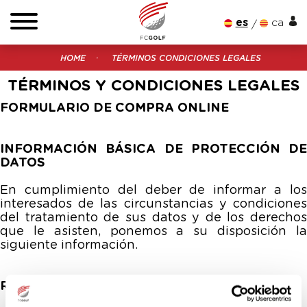
es
ca
HOME
TÉRMINOS CONDICIONES LEGALES
TÉRMINOS Y CONDICIONES LEGALES
FORMULARIO DE COMPRA ONLINE
INFORMACIÓN BÁSICA DE PROTECCIÓN DE
DATOS
En cumplimiento del deber de informar a los
interesados de las circunstancias y condiciones
del tratamiento de sus datos y de los derechos
que le asisten, ponemos a su disposición la
siguiente información.
RESPONSABLE DE TRATAMIENTO