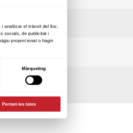
 analitzar el trànsit del lloc.
socials, de publicitat i
hàgiu proporcionat o hagin
Màrqueting
Permet-les totes