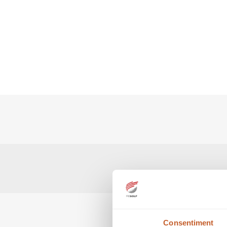
Consentiment