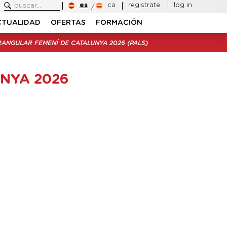
es
ca
registrate
log in
CTUALIDAD
OFERTAS
FORMACIÓN
ANGULAR FEMENÍ DE CATALUNYA 2026 (PALS)
NYA 2026