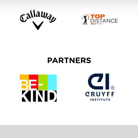
PARTNERS