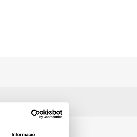
Informació