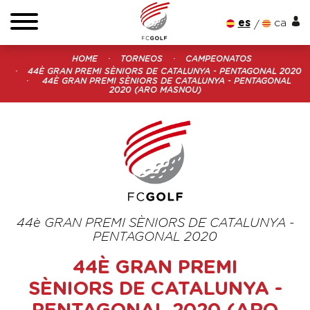
es
ca
HOME
TORNEOS
CAMPEONATOS
44È GRAN PREMI SÈNIORS DE CATALUNYA - PENTAGONAL 2020
44È GRAN PREMI SÈNIORS DE CATALUNYA - PENTAGONAL
2020 (ARO MASNOU)
44è GRAN PREMI SÈNIORS DE CATALUNYA -
PENTAGONAL 2020
44È GRAN PREMI
SÈNIORS DE CATALUNYA -