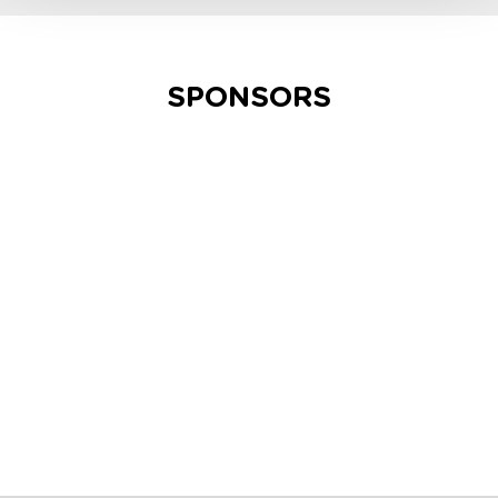
SPONSORS