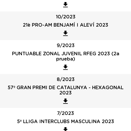
10/2023
21è PRO-AM BENJAMÍ I ALEVÍ 2023
9/2023
PUNTUABLE ZONAL JUVENIL RFEG 2023 (2a
prueba)
8/2023
57º GRAN PREMI DE CATALUNYA - HEXAGONAL
2023
7/2023
5ª LLIGA INTERCLUBS MASCULINA 2023