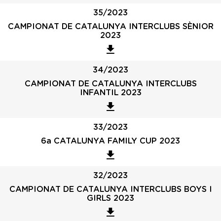
35/2023
CAMPIONAT DE CATALUNYA INTERCLUBS SÈNIOR
2023
34/2023
CAMPIONAT DE CATALUNYA INTERCLUBS
INFANTIL 2023
33/2023
6a CATALUNYA FAMILY CUP 2023
32/2023
CAMPIONAT DE CATALUNYA INTERCLUBS BOYS I
GIRLS 2023