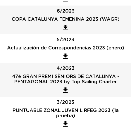
6/2023
COPA CATALUNYA FEMENINA 2023 (WAGR)
5/2023
Actualización de Correspondencias 2023 (enero)
4/2023
47è GRAN PREMI SÈNIORS DE CATALUNYA -
PENTAGONAL 2023 by Top Sailing Charter
3/2023
PUNTUABLE ZONAL JUVENIL RFEG 2023 (1a
prueba)