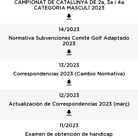
CAMPIONAT DE CATALUNYA DE 2a, 3a i 4a
CATEGORIA MASCULÍ 2023
14/2023
Normativa Subvenciones Comité Golf Adaptado
2023
13/2023
Correspondencias 2023 (Cambio Normativa)
12/2023
Actualización de Correspondencias 2023 (març)
11/2023
Examen de obtención de handicap