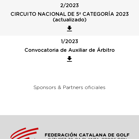
2/2023
CIRCUITO NACIONAL DE 5ª CATEGORÍA 2023
(actualizado)
1/2023
Convocatoria de Auxiliar de Árbitro
Sponsors & Partners oficiales
FEDERACIÓN CATALANA DE GOLF