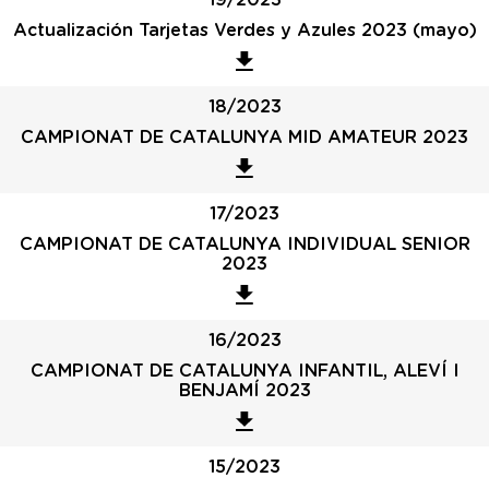
19/2023
Actualización Tarjetas Verdes y Azules 2023 (mayo)
18/2023
CAMPIONAT DE CATALUNYA MID AMATEUR 2023
17/2023
CAMPIONAT DE CATALUNYA INDIVIDUAL SENIOR
2023
16/2023
CAMPIONAT DE CATALUNYA INFANTIL, ALEVÍ I
BENJAMÍ 2023
15/2023