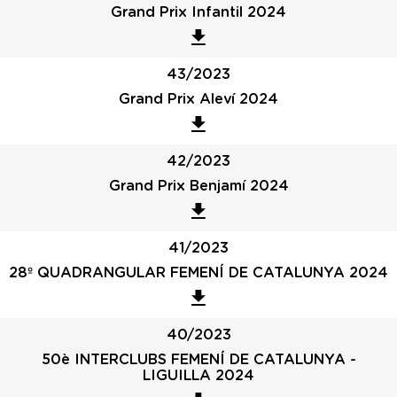
Grand Prix Infantil 2024
43/2023
Grand Prix Aleví 2024
42/2023
Grand Prix Benjamí 2024
41/2023
28º QUADRANGULAR FEMENÍ DE CATALUNYA 2024
40/2023
50è INTERCLUBS FEMENÍ DE CATALUNYA -
LIGUILLA 2024