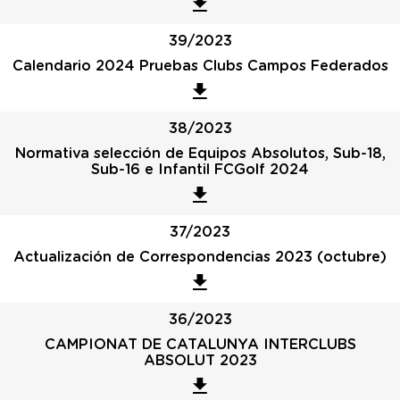
39/2023
Calendario 2024 Pruebas Clubs Campos Federados
38/2023
Normativa selección de Equipos Absolutos, Sub-18,
Sub-16 e Infantil FCGolf 2024
37/2023
Actualización de Correspondencias 2023 (octubre)
36/2023
CAMPIONAT DE CATALUNYA INTERCLUBS
ABSOLUT 2023