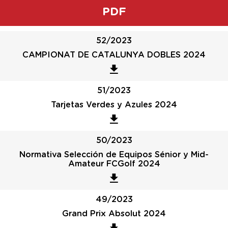
PDF
52/2023
CAMPIONAT DE CATALUNYA DOBLES 2024
51/2023
Tarjetas Verdes y Azules 2024
50/2023
Normativa Selección de Equipos Sénior y Mid-
Amateur FCGolf 2024
49/2023
Grand Prix Absolut 2024