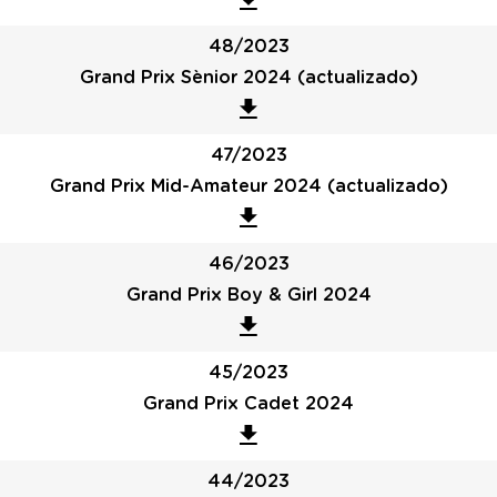
48/2023
Grand Prix Sènior 2024 (actualizado)
47/2023
Grand Prix Mid-Amateur 2024 (actualizado)
46/2023
Grand Prix Boy & Girl 2024
45/2023
Grand Prix Cadet 2024
44/2023