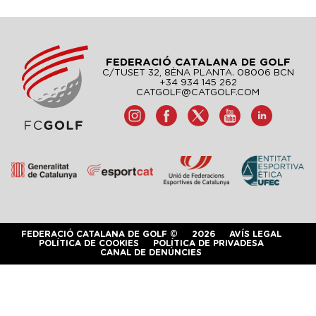
FEDERACIÓ CATALANA DE GOLF
C/TUSET 32, 8ÈNA PLANTA. 08006 BCN
+34 934 145 262
CATGOLF@CATGOLF.COM
FEDERACIÓ CATALANA DE GOLF ©
2026
AVÍS LEGAL
POLÍTICA DE COOKIES
POLÍTICA DE PRIVADESA
CANAL DE DENÚNCIES