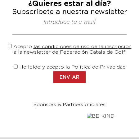
¿Quieres estar al día?
Subscríbete a nuestra newsletter
Introduce tu e-mail
Acepto
las condiciones de uso de la inscripción
a la newsletter de Federación Catala de Golf.
He leído y acepto la Política de Privacidad
Sponsors & Partners oficiales