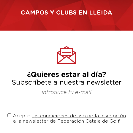
CAMPOS Y CLUBS EN LLEIDA
¿Quieres estar al día?
Subscríbete a nuestra newsletter
Introduce tu e-mail
Acepto
las condiciones de uso de la inscripción
a la newsletter de Federación Catala de Golf.