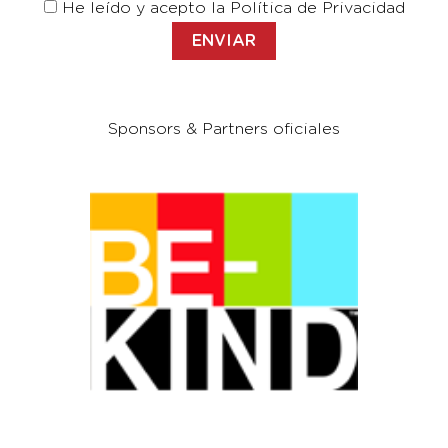
He leído y acepto la Política de Privacidad
Sponsors & Partners oficiales