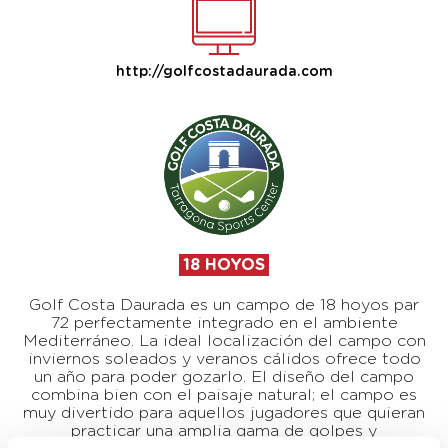
http://golfcostadaurada.com
18 HOYOS
Golf Costa Daurada es un campo de 18 hoyos par
72 perfectamente integrado en el ambiente
Mediterráneo. La ideal localización del campo con
inviernos soleados y veranos cálidos ofrece todo
un año para poder gozarlo. El diseño del campo
combina bien con el paisaje natural; el campo es
muy divertido para aquellos jugadores que quieran
practicar una amplia gama de golpes y