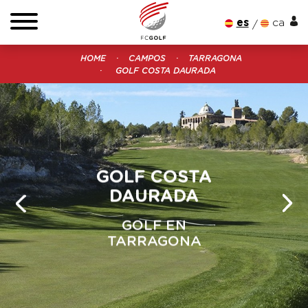
es
ca
HOME
CAMPOS
TARRAGONA
GOLF COSTA DAURADA
GOLF COSTA
DAURADA
GOLF EN
TARRAGONA