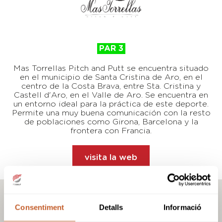
PAR 3
Mas Torrellas Pitch and Putt se encuentra situado
en el municipio de Santa Cristina de Aro, en el
centro de la Costa Brava, entre Sta. Cristina y
Castell d'Aro, en el Valle de Aro. Se encuentra en
un entorno ideal para la práctica de este deporte.
Permite una muy buena comunicación con la resto
de poblaciones como Girona, Barcelona y la
frontera con Francia.
visita la web
Consentiment
Detalls
Informació