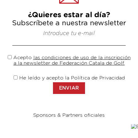
¿Quieres estar al día?
Subscríbete a nuestra newsletter
Introduce tu e-mail
Acepto
las condiciones de uso de la inscripción
a la newsletter de Federación Catala de Golf.
He leído y acepto la Política de Privacidad
Sponsors & Partners oficiales