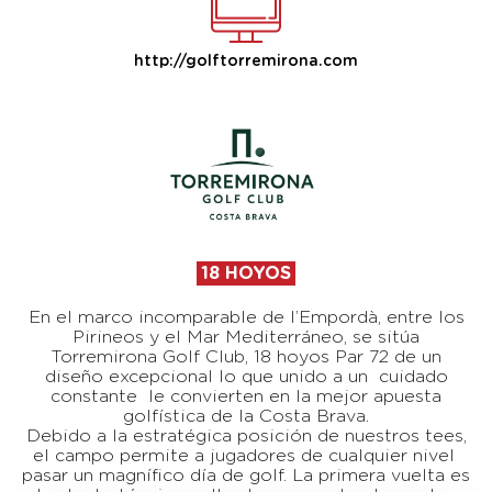
http://golftorremirona.com
18 HOYOS
En el marco incomparable de l’Empordà, entre los
Pirineos y el Mar Mediterráneo, se sitúa
Torremirona Golf Club, 18 hoyos Par 72 de un
diseño excepcional lo que unido a un cuidado
constante le convierten en la mejor apuesta
golfística de la Costa Brava.
Debido a la estratégica posición de nuestros tees,
el campo permite a jugadores de cualquier nivel
pasar un magnífico día de golf. La primera vuelta es