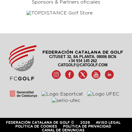
Sponsors & Partners oficiales
FEDERACIÓN CATALANA DE GOLF
C/TUSET 32, 8A PLANTA. 08006 BCN
+34 934 145 262
CATGOLF@CATGOLF.COM
FEDERACIÓN CATALANA DE GOLF ©
2026
AVISO LEGAL
POLÍTICA DE COOKIES
POLÍTICA DE PRIVACIDAD
CANAL DE DENUNCIAS