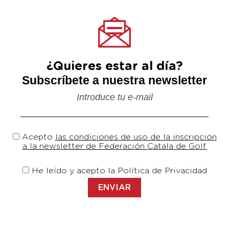
¿Quieres estar al día?
Subscríbete a nuestra newsletter
Introduce tu e-mail
Acepto
las condiciones de uso de la inscripción
a la newsletter de Federación Catala de Golf.
He leído y acepto la Política de Privacidad