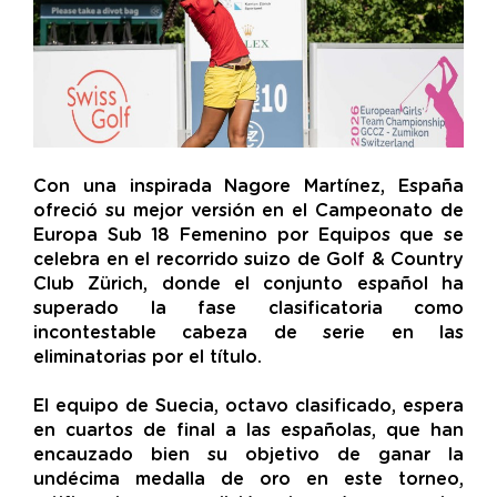
Con una inspirada Nagore Martínez, España
ofreció su mejor versión en el Campeonato de
Europa Sub 18 Femenino por Equipos que se
celebra en el recorrido suizo de Golf & Country
Club Zürich, donde el conjunto español ha
superado la fase clasificatoria como
incontestable cabeza de serie en las
eliminatorias por el título.
El equipo de Suecia, octavo clasificado, espera
en cuartos de final a las españolas, que han
encauzado bien su objetivo de ganar la
undécima medalla de oro en este torneo,