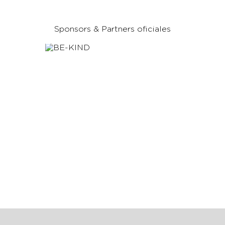
Sponsors & Partners oficiales