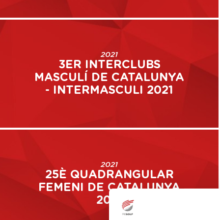
2021
3ER INTERCLUBS
MASCULÍ DE CATALUNYA
- INTERMASCULI 2021
2021
25È QUADRANGULAR
FEMENI DE CATALUNYA
2021