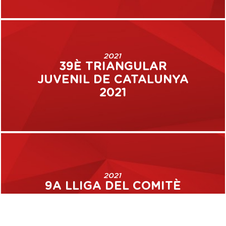
2021
39È TRIANGULAR
JUVENIL DE CATALUNYA
2021
2021
9A LLIGA DEL COMITÈ
JUVENIL 2021