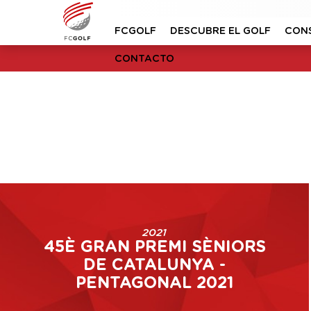
FCGOLF
DESCUBRE EL GOLF
CON
CONTACTO
2021
45È GRAN PREMI SÈNIORS
DE CATALUNYA -
PENTAGONAL 2021