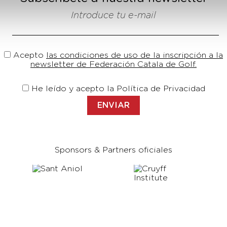
Introduce tu e-mail
Acepto
las condiciones de uso de la inscripción a la
newsletter de Federación Catala de Golf.
He leído y acepto la Política de Privacidad
Sponsors & Partners oficiales