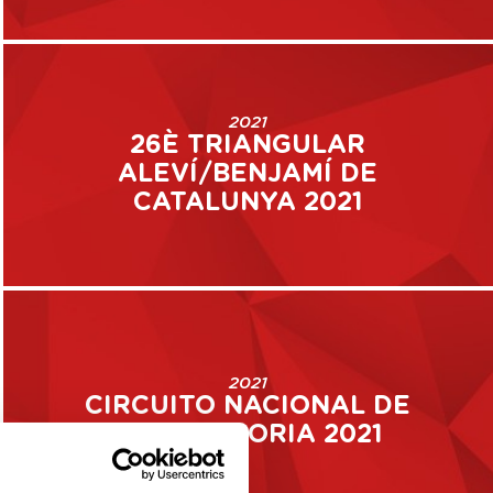
2021
26È TRIANGULAR
ALEVÍ/BENJAMÍ DE
CATALUNYA 2021
2021
CIRCUITO NACIONAL DE
5A CATEGORIA 2021