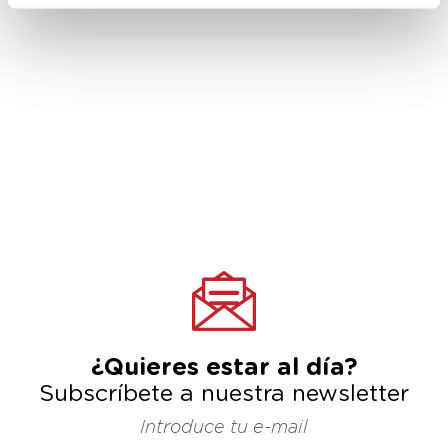
¿Quieres estar al día?
Subscríbete a nuestra newsletter
Introduce tu e-mail