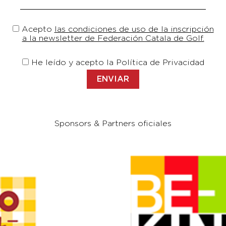
Acepto
las condiciones de uso de la inscripción
a la newsletter de Federación Catala de Golf.
He leído y acepto la Política de Privacidad
Sponsors & Partners oficiales