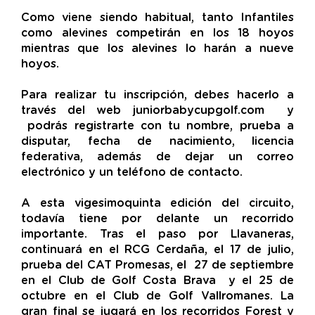
Como viene siendo habitual, tanto Infantiles
como alevines competirán en los 18 hoyos
mientras que los alevines lo harán a nueve
hoyos.
Para realizar tu inscripción, debes hacerlo a
través del web juniorbabycupgolf.com y
podrás registrarte con tu nombre, prueba a
disputar, fecha de nacimiento, licencia
federativa, además de dejar un correo
electrónico y un teléfono de contacto.
A esta vigesimoquinta edición del circuito,
todavía tiene por delante un recorrido
importante. Tras el paso por Llavaneras,
continuará en el RCG Cerdaña, el 17 de julio,
prueba del CAT Promesas, el 27 de septiembre
en el Club de Golf Costa Brava y el 25 de
octubre en el Club de Golf Vallromanes. La
gran final se jugará en los recorridos Forest y