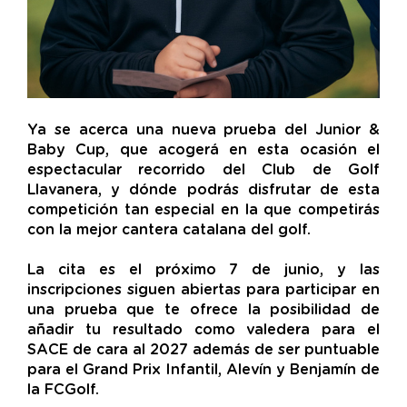
Ya se acerca una nueva prueba del Junior &
Baby Cup, que acogerá en esta ocasión el
espectacular recorrido del Club de Golf
Llavanera, y dónde podrás disfrutar de esta
competición tan especial en la que competirás
con la mejor cantera catalana del golf.
La cita es el próximo 7 de junio, y las
inscripciones siguen abiertas para participar en
una prueba que te ofrece la posibilidad de
añadir tu resultado como valedera para el
SACE de cara al 2027 además de ser puntuable
para el Grand Prix Infantil, Alevín y Benjamín de
la FCGolf.