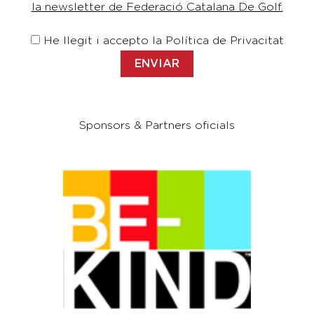
la newsletter de Federació Catalana De Golf.
He llegit i accepto la Política de Privacitat
Sponsors & Partners oficials