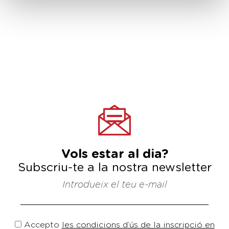
Vols estar al dia?
Subscriu-te a la nostra newsletter
Introdueix el teu e-mail
Accepto
les condicions d’ús de la inscripció en