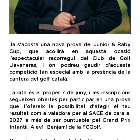
Ja s'acosta una nova prova del Junior & Baby
Cup, que acollirà en aquesta ocasió
l'espectacular recorregut del Club de Golf
Llavaneras, i on podreu gaudir d'aquesta
competició tan especial amb la presència de la
cantera del golf català.
La cita és el proper 7 de juny, i les inscripcions
segueixen obertes per participar en una prova
que t'ofereix la possibilitat d'afegir el teu
resultat com a valedora per al SACE de cara al
2027 a més de ser puntuable pel Grand Prix
Infantil, Aleví i Benjamí de la FCGolf.