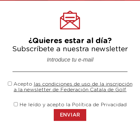
¿Quieres estar al día?
Subscríbete a nuestra newsletter
Introduce tu e-mail
Acepto
las condiciones de uso de la inscripción
a la newsletter de Federación Catala de Golf.
He leído y acepto la Política de Privacidad