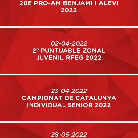
20È PRO-AM BENJAMI I ALEVI
2022
02-04-2022
2º PUNTUABLE ZONAL
JUVENIL RFEG 2022
23-04-2022
CAMPIONAT DE CATALUNYA
INDIVIDUAL SENIOR 2022
28-05-2022