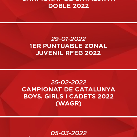
DOBLE 2022
29-01-2022
1ER PUNTUABLE ZONAL
JUVENIL RFEG 2022
25-02-2022
CAMPIONAT DE CATALUNYA
BOYS, GIRLS I CADETS 2022
(WAGR)
05-03-2022