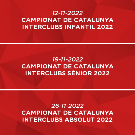
12-11-2022
CAMPIONAT DE CATALUNYA
INTERCLUBS INFANTIL 2022
19-11-2022
CAMPIONAT DE CATALUNYA
INTERCLUBS SÈNIOR 2022
26-11-2022
CAMPIONAT DE CATALUNYA
INTERCLUBS ABSOLUT 2022