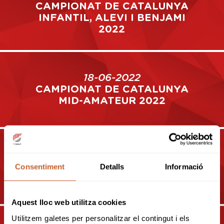
CAMPIONAT DE CATALUNYA
INFANTIL, ALEVI I BENJAMI
2022
18-06-2022
CAMPIONAT DE CATALUNYA
MID-AMATEUR 2022
01-07-2022
CAMPIONAT DE CATALUNYA
Consentiment
Detalls
Informació
ABSOLUT 2022 (WAGR)
Aquest lloc web utilitza cookies
Utilitzem galetes per personalitzar el contingut i els