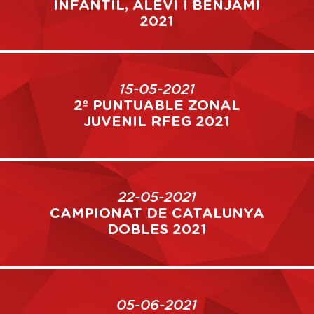
INFANTIL, ALEVÍ I BENJAMÍ
2021
15-05-2021
2º PUNTUABLE ZONAL
JUVENIL RFEG 2021
22-05-2021
CAMPIONAT DE CATALUNYA
DOBLES 2021
05-06-2021