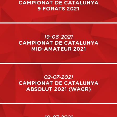
CAMPIONAT DE CATALUNYA
9 FORATS 2021
19-06-2021
CAMPIONAT DE CATALUNYA
MID-AMATEUR 2021
02-07-2021
CAMPIONAT DE CATALUNYA
ABSOLUT 2021 (WAGR)