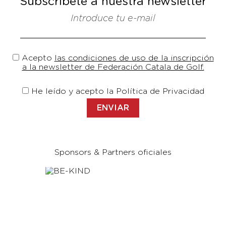
Subscríbete a nuestra newsletter
Introduce tu e-mail
Acepto
las condiciones de uso de la inscripción
a la newsletter de Federación Catala de Golf.
He leído y acepto la Política de Privacidad
Sponsors & Partners oficiales