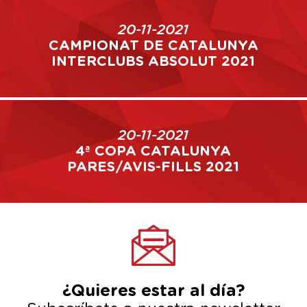
20-11-2021
CAMPIONAT DE CATALUNYA
INTERCLUBS ABSOLUT 2021
20-11-2021
4ª COPA CATALUNYA
PARES/AVIS-FILLS 2021
¿Quieres estar al día?