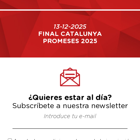
13-12-2025
FINAL CATALUNYA
PROMESES 2025
¿Quieres estar al día?
Subscríbete a nuestra newsletter
Introduce tu e-mail