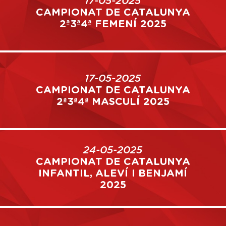
17-05-2025
CAMPIONAT DE CATALUNYA
2ª3ª4ª FEMENÍ 2025
17-05-2025
CAMPIONAT DE CATALUNYA
2ª3ª4ª MASCULÍ 2025
24-05-2025
CAMPIONAT DE CATALUNYA
INFANTIL, ALEVÍ I BENJAMÍ
2025