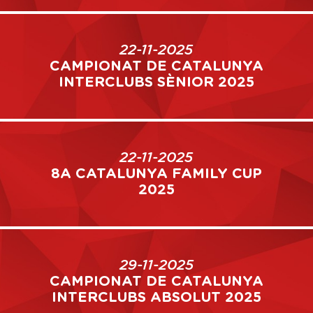
22-11-2025
CAMPIONAT DE CATALUNYA
INTERCLUBS SÈNIOR 2025
22-11-2025
8A CATALUNYA FAMILY CUP
2025
29-11-2025
CAMPIONAT DE CATALUNYA
INTERCLUBS ABSOLUT 2025