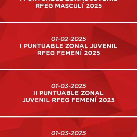
RFEG MASCULÍ 2025
01-02-2025
I PUNTUABLE ZONAL JUVENIL
RFEG FEMENÍ 2025
01-03-2025
II PUNTUABLE ZONAL
JUVENIL RFEG FEMENÍ 2025
01-03-2025