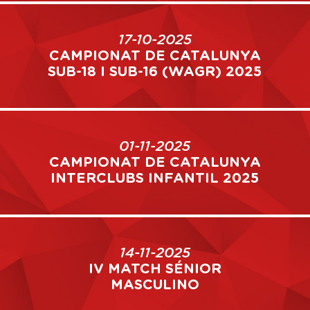
17-10-2025
CAMPIONAT DE CATALUNYA
SUB-18 I SUB-16 (WAGR) 2025
01-11-2025
CAMPIONAT DE CATALUNYA
INTERCLUBS INFANTIL 2025
14-11-2025
IV MATCH SÉNIOR
MASCULINO