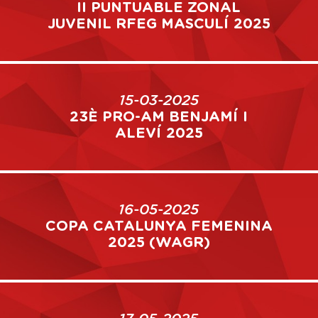
II PUNTUABLE ZONAL
JUVENIL RFEG MASCULÍ 2025
15-03-2025
23È PRO-AM BENJAMÍ I
ALEVÍ 2025
16-05-2025
COPA CATALUNYA FEMENINA
2025 (WAGR)