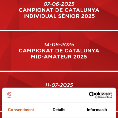
07-06-2025
CAMPIONAT DE CATALUNYA
INDIVIDUAL SÈNIOR 2025
14-06-2025
CAMPIONAT DE CATALUNYA
MID-AMATEUR 2025
11-07-2025
CAMPIONAT DE CATALUNYA
ABSOLUT (WAGR) 2025
Consentiment
Detalls
Informació