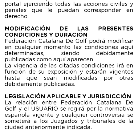
portal ejerciendo todas las acciones civiles y
penales que le puedan corresponder en
derecho.
MODIFICACIÓN DE LAS PRESENTES
CONDICIONES Y DURACIÓN
Federación Catalana De Golf podrá modificar
en cualquier momento las condiciones aquí
determinadas, siendo debidamente
publicadas como aquí aparecen.
La vigencia de las citadas condiciones irá en
función de su exposición y estarán vigentes
hasta que sean modificadas por otras
debidamente publicadas.
LEGISLACIÓN APLICABLE Y JURISDICCIÓN
La relación entre Federación Catalana De
Golf y el USUARIO se regirá por la normativa
española vigente y cualquier controversia se
someterá a los Juzgados y tribunales de la
ciudad anteriormente indicada.