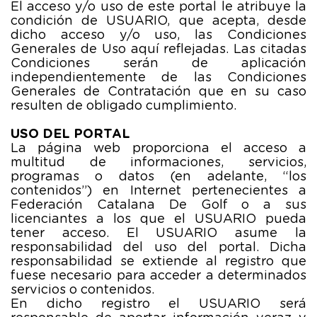
El acceso y/o uso de este portal le atribuye la
condición de USUARIO, que acepta, desde
dicho acceso y/o uso, las Condiciones
Generales de Uso aquí reflejadas. Las citadas
Condiciones serán de aplicación
independientemente de las Condiciones
Generales de Contratación que en su caso
resulten de obligado cumplimiento.
USO DEL PORTAL
La página web proporciona el acceso a
multitud de informaciones, servicios,
programas o datos (en adelante, “los
contenidos”) en Internet pertenecientes a
Federación Catalana De Golf o a sus
licenciantes a los que el USUARIO pueda
tener acceso. El USUARIO asume la
responsabilidad del uso del portal. Dicha
responsabilidad se extiende al registro que
fuese necesario para acceder a determinados
servicios o contenidos.
En dicho registro el USUARIO será