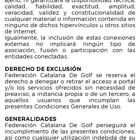
ajeno, ni garantizará la disponibilidad técnica,
calidad, fiabilidad, exactitud, amplitud,
veracidad, validez y constitucionalidad de
cualquier material o información contenida en
ninguno de dichos hipervínculos u otros sitios
de Internet.
Igualmente, la inclusión de estas conexiones
externas no implicará ningún tipo de
asociación, fusión o participación con las
entidades conectadas.
DERECHO DE EXCLUSIÓN
Federación Catalana De Golf se reserva el
derecho a denegar o retirar el acceso a portal
y/o los servicios ofrecidos sin necesidad de
preaviso, a instancia propia o de un tercero, a
aquellos usuarios que incumplan las
presentes Condiciones Generales de Uso.
GENERALIDADES
Federación Catalana De Golf perseguirá el
incumplimiento de las presentes condiciones,
así como cualquier utilización indebida de su