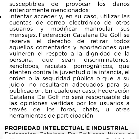
susceptibles de provocar los daños
anteriormente mencionados;
intentar acceder y, en su caso, utilizar las
cuentas de correo electrónico de otros
usuarios y modificar manipular sus
mensajes. Federación Catalana De Golf se
reserva el derecho de retirar todos
aquellos comentarios y aportaciones que
vulneren el respeto a la dignidad de la
persona, que sean discriminatorios,
xenófobos, racistas, pornográficos, que
atenten contra la juventud o la infancia, el
orden o la seguridad pública o que, a su
juicio, no resultaran adecuados para su
publicación. En cualquier caso, Federación
Catalana De Golf no será responsable de
las opiniones vertidas por los usuarios a
través de los foros, chats, u otras
herramientas de participación.
PROPIEDAD INTELECTUAL E INDUSTRIAL
Federación Catalana De Golf será titular de