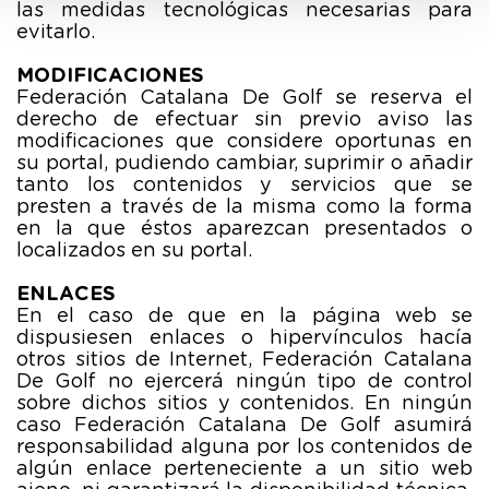
las medidas tecnológicas necesarias para
evitarlo.
MODIFICACIONES
Federación Catalana De Golf se reserva el
derecho de efectuar sin previo aviso las
modificaciones que considere oportunas en
su portal, pudiendo cambiar, suprimir o añadir
tanto los contenidos y servicios que se
presten a través de la misma como la forma
en la que éstos aparezcan presentados o
localizados en su portal.
ENLACES
En el caso de que en la página web se
dispusiesen enlaces o hipervínculos hacía
otros sitios de Internet, Federación Catalana
De Golf no ejercerá ningún tipo de control
sobre dichos sitios y contenidos. En ningún
caso Federación Catalana De Golf asumirá
responsabilidad alguna por los contenidos de
algún enlace perteneciente a un sitio web