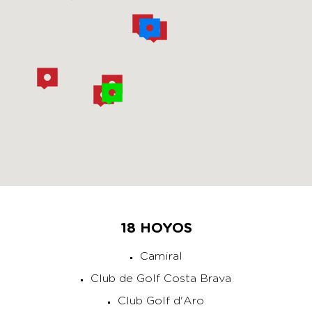
18 HOYOS
Camiral
Club de Golf Costa Brava
Club Golf d'Aro