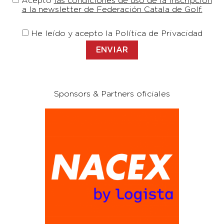
Acepto
las condiciones de uso de la inscripción
a la newsletter de Federación Catala de Golf.
He leído y acepto la Política de Privacidad
Sponsors & Partners oficiales