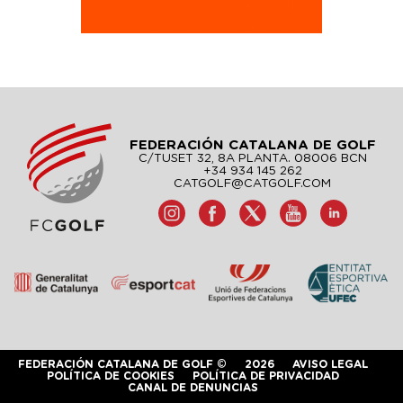
FEDERACIÓN CATALANA DE GOLF
C/TUSET 32, 8A PLANTA. 08006 BCN
+34 934 145 262
CATGOLF@CATGOLF.COM
FEDERACIÓN CATALANA DE GOLF ©
2026
AVISO LEGAL
POLÍTICA DE COOKIES
POLÍTICA DE PRIVACIDAD
CANAL DE DENUNCIAS