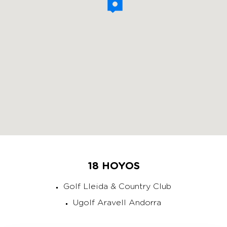
18 HOYOS
Golf Lleida & Country Club
Ugolf Aravell Andorra