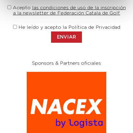
Acepto
las condiciones de uso de la inscripción
a la newsletter de Federación Catala de Golf.
He leído y acepto la Política de Privacidad
Sponsors & Partners oficiales