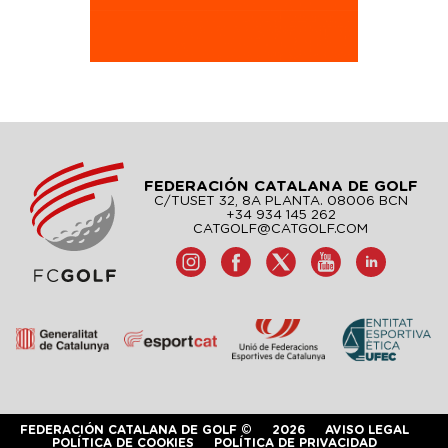
FEDERACIÓN CATALANA DE GOLF
C/TUSET 32, 8A PLANTA. 08006 BCN
+34 934 145 262
CATGOLF@CATGOLF.COM
FEDERACIÓN CATALANA DE GOLF ©
2026
AVISO LEGAL
POLÍTICA DE COOKIES
POLÍTICA DE PRIVACIDAD