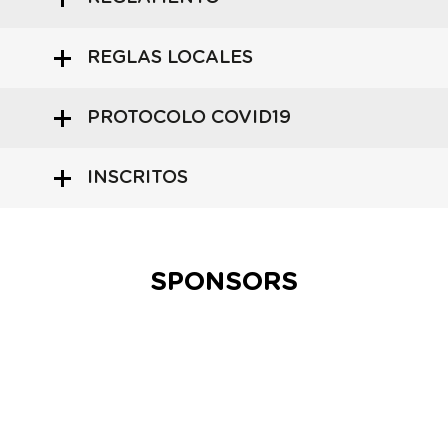
REGLAS LOCALES
PROTOCOLO COVID19
INSCRITOS
SPONSORS