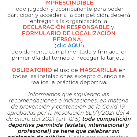
IMPRESCINDIBLE
Todo jugador y acompañante para poder
participar y acceder a la competición, deberá
entregar a la organización la
DECLARACIÓN RESPONSABLE
y
FORMULARIO DE LOCALIZACIÓN
PERSONAL
(
clic AQUÍ
)
debidamente cumplimentada y firmada, el
primer día del torneo al recoger la tarjeta.
OBLIGATORIO
el uso de
MASCARILLA
en
todas las instalaciones excepto cuando se
realice la práctica deportiva.
Informamos que siguiendo las
recomendaciones e indicaciones, en materia
de prevención y contención de la Covid-19,
aprobadas por la Resolución SLT/1/2021 del 4
de enero del 2021 (art. 12.5)
toda competición
deportiva permitida (estatal, internacional y
profesional) se tiene que celebrar sin