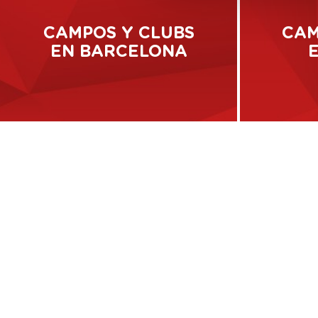
CAMPOS Y CLUBS
CAM
EN BARCELONA