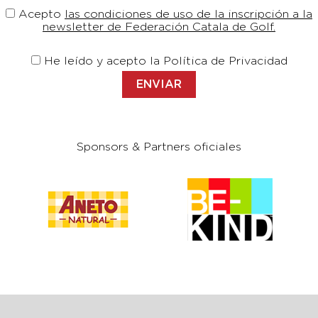
Acepto
las condiciones de uso de la inscripción a la
newsletter de Federación Catala de Golf.
He leído y acepto la Política de Privacidad
Sponsors & Partners oficiales