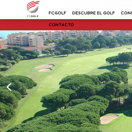
FCGOLF
DESCUBRE EL GOLF
CON
CONTACTO