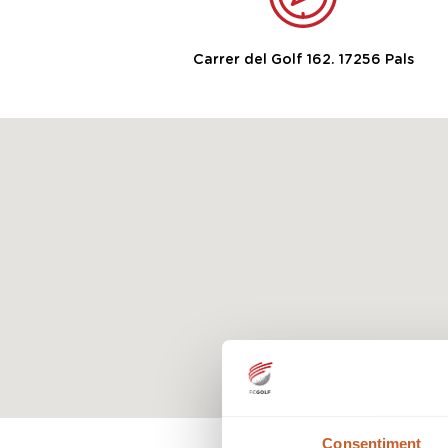
Carrer del Golf 162. 17256 Pals
Consentiment