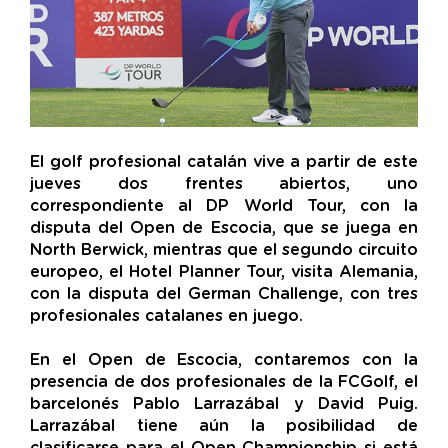
El golf profesional catalán vive a partir de este
jueves dos frentes abiertos, uno
correspondiente al DP World Tour, con la
disputa del Open de Escocia, que se juega en
North Berwick, mientras que el segundo circuito
europeo, el Hotel Planner Tour, visita Alemania,
con la disputa del German Challenge, con tres
profesionales catalanes en juego.
En el Open de Escocia, contaremos con la
presencia de dos profesionales de la FCGolf, el
barcelonés Pablo Larrazábal y David Puig.
Larrazábal tiene aún la posibilidad de
clasificarse para el Open Championship si está