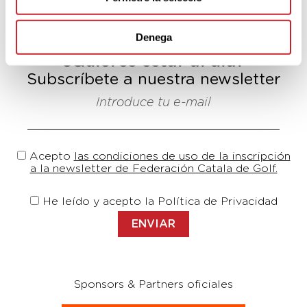
Denega
¿Quieres estar al día?
Subscríbete a nuestra newsletter
Introduce tu e-mail
Acepto
las condiciones de uso de la inscripción
a la newsletter de Federación Catala de Golf.
He leído y acepto la Política de Privacidad
Sponsors & Partners oficiales