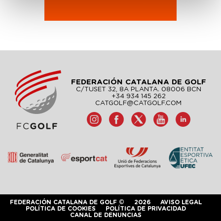
FEDERACIÓN CATALANA DE GOLF
C/TUSET 32, 8A PLANTA. 08006 BCN
+34 934 145 262
CATGOLF@CATGOLF.COM
FEDERACIÓN CATALANA DE GOLF ©
2026
AVISO LEGAL
POLÍTICA DE COOKIES
POLÍTICA DE PRIVACIDAD
CANAL DE DENUNCIAS