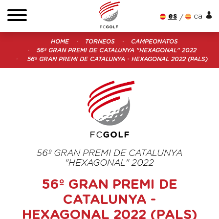
es
ca
HOME
TORNEOS
CAMPEONATOS
56º GRAN PREMI DE CATALUNYA "HEXAGONAL" 2022
56º GRAN PREMI DE CATALUNYA - HEXAGONAL 2022 (PALS)
56º GRAN PREMI DE CATALUNYA
"HEXAGONAL" 2022
56º GRAN PREMI DE
CATALUNYA -
HEXAGONAL 2022 (PALS)