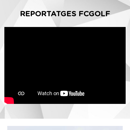
REPORTATGES FCGOLF