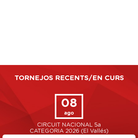
TORNEJOS RECENTS/EN CURS
08
ago
CIRCUIT NACIONAL 5a
um)
CATEGORIA 2026 (El Vallés)