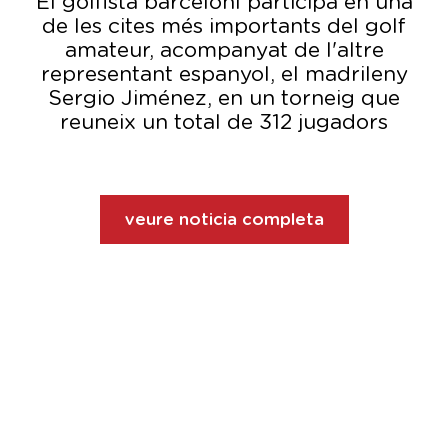
El golfista barceloní participa en una
de les cites més importants del golf
amateur, acompanyat de l'altre
representant espanyol, el madrileny
Sergio Jiménez, en un torneig que
reuneix un total de 312 jugadors
veure noticia completa