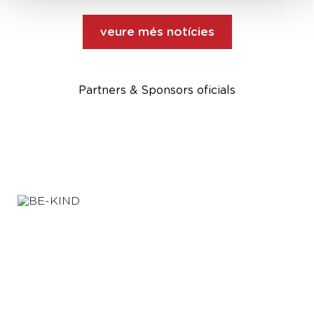
veure més notícies
Partners & Sponsors oficials