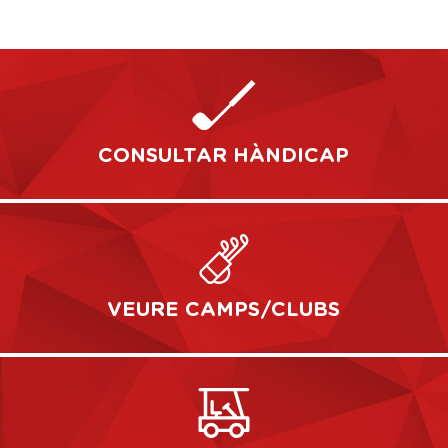
CONSULTAR HÀNDICAP
VEURE CAMPS/CLUBS