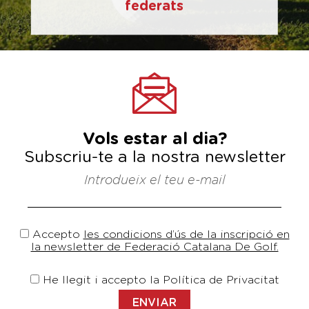
federats
Vols estar al dia?
Subscriu-te a la nostra newsletter
Introdueix el teu e-mail
Accepto
les condicions d’ús de la inscripció en
la newsletter de Federació Catalana De Golf.
He llegit i accepto la Política de Privacitat