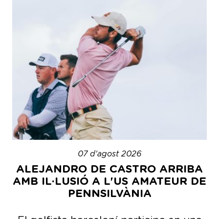
07 d'agost 2026
ALEJANDRO DE CASTRO ARRIBA
AMB IL·LUSIÓ A L'US AMATEUR DE
PENNSILVÀNIA