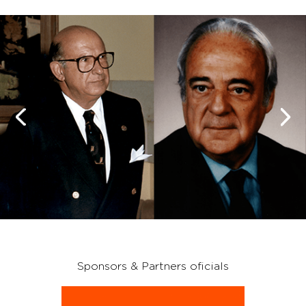
Sponsors & Partners oficials