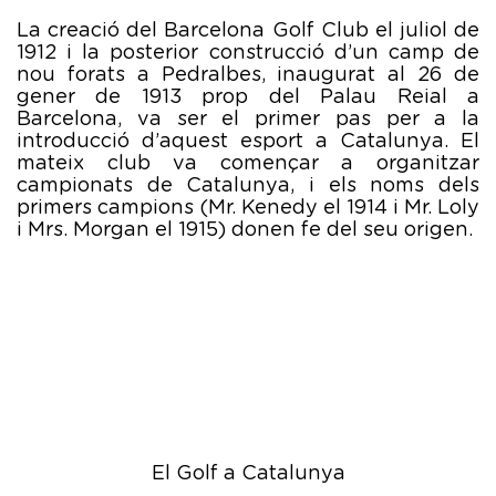
La creació del Barcelona Golf Club el juliol de
1912 i la posterior construcció d’un camp de
nou forats a Pedralbes, inaugurat al 26 de
gener de 1913 prop del Palau Reial a
Barcelona, va ser el primer pas per a la
introducció d’aquest esport a Catalunya. El
mateix club va començar a organitzar
campionats de Catalunya, i els noms dels
primers campions (Mr. Kenedy el 1914 i Mr. Loly
i Mrs. Morgan el 1915) donen fe del seu origen.
El Golf a Catalunya