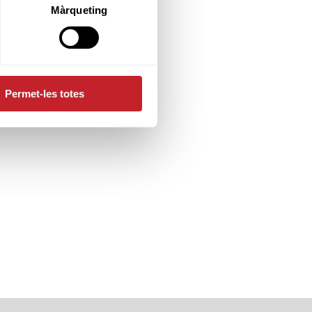
Màrqueting
Permet-les totes