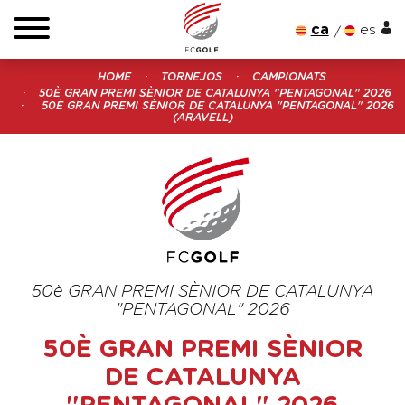
ca
es
HOME
TORNEJOS
CAMPIONATS
50È GRAN PREMI SÈNIOR DE CATALUNYA "PENTAGONAL" 2026
50È GRAN PREMI SÈNIOR DE CATALUNYA "PENTAGONAL" 2026
(ARAVELL)
50è GRAN PREMI SÈNIOR DE CATALUNYA
"PENTAGONAL" 2026
50È GRAN PREMI SÈNIOR
DE CATALUNYA