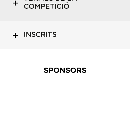
COMPETICIÓ
INSCRITS
SPONSORS