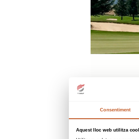
Consentiment
Aquest lloc web utilitza coo