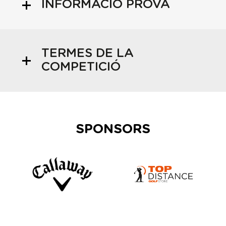
INFORMACIÓ PROVA
TERMES DE LA
COMPETICIÓ
SPONSORS