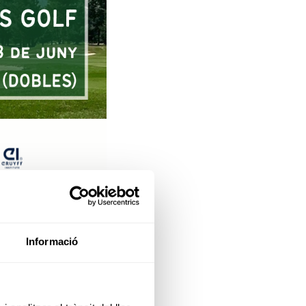
Informació