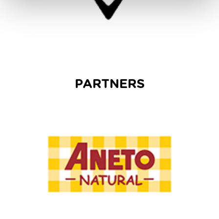
PARTNERS