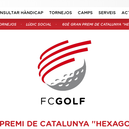
NSULTAR HÀNDICAP
TORNEJOS
CAMPS
SERVEIS
AC
ORNEJOS
LÚDIC SOCIAL
60È GRAN PREMI DE CATALUNYA "H
PREMI DE CATALUNYA "HEXAG