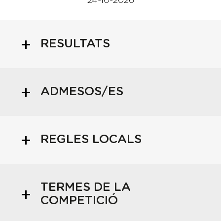
24-10-2026
RESULTATS
ADMESOS/ES
REGLES LOCALS
TERMES DE LA
COMPETICIÓ