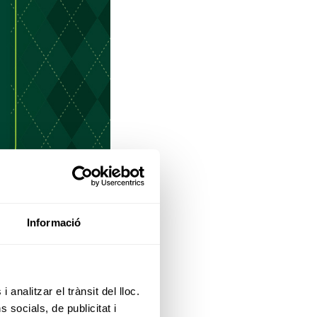
Informació
 analitzar el trànsit del lloc.
socials, de publicitat i