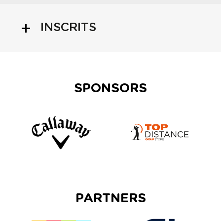
INSCRITS
SPONSORS
PARTNERS