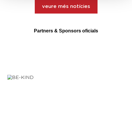
veure més notícies
Partners & Sponsors oficials