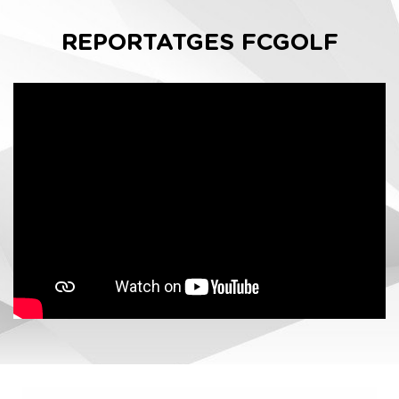
REPORTATGES FCGOLF