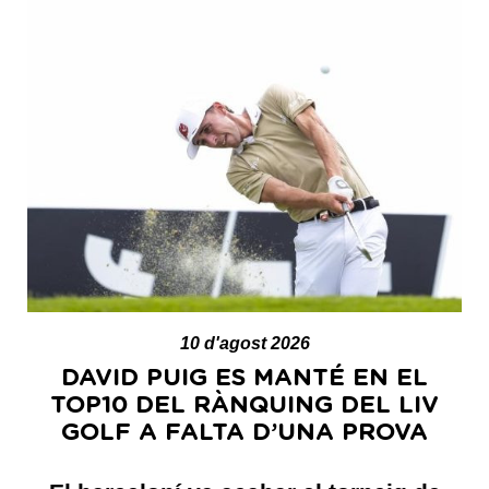
10 d'agost 2026
DAVID PUIG ES MANTÉ EN EL
TOP10 DEL RÀNQUING DEL LIV
GOLF A FALTA D’UNA PROVA