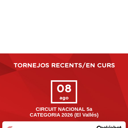
TORNEJOS RECENTS/EN CURS
08
ago
CIRCUIT NACIONAL 5a
m)
CATEGORIA 2026 (El Vallés)