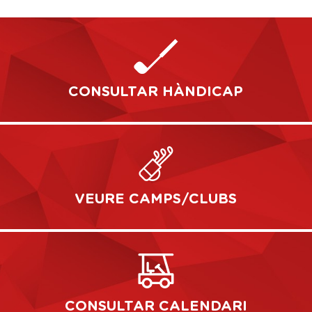
CONSULTAR HÀNDICAP
VEURE CAMPS/CLUBS
CONSULTAR CALENDARI