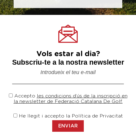
Vols estar al dia?
Subscriu-te a la nostra newsletter
Introdueix el teu e-mail
Accepto
les condicions d’ús de la inscripció en
la newsletter de Federació Catalana De Golf.
He llegit i accepto la Política de Privacitat