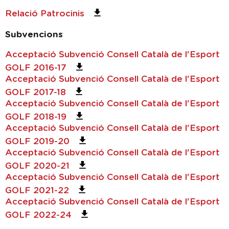
Relació Patrocinis
Subvencions
Acceptació Subvenció Consell Català de l'Esport
GOLF 2016-17
Acceptació Subvenció Consell Català de l'Esport
GOLF 2017-18
Acceptació Subvenció Consell Català de l'Esport
GOLF 2018-19
Acceptació Subvenció Consell Català de l'Esport
GOLF 2019-20
Acceptació Subvenció Consell Català de l'Esport
GOLF 2020-21
Acceptació Subvenció Consell Català de l'Esport
GOLF 2021-22
Acceptació Subvenció Consell Català de l'Esport
GOLF 2022-24