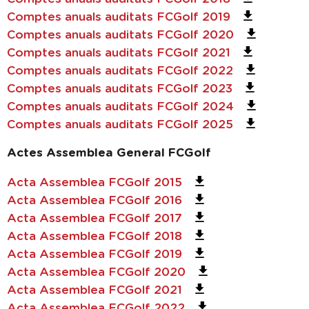
Comptes anuals auditats FCGolf 2019
Comptes anuals auditats FCGolf 2020
Comptes anuals auditats FCGolf 2021
Comptes anuals auditats FCGolf 2022
Comptes anuals auditats FCGolf 2023
Comptes anuals auditats FCGolf 2024
Comptes anuals auditats FCGolf 2025
Actes Assemblea General FCGolf
Acta Assemblea FCGolf 2015
Acta Assemblea FCGolf 2016
Acta Assemblea FCGolf 2017
Acta Assemblea FCGolf 2018
Acta Assemblea FCGolf 2019
Acta Assemblea FCGolf 2020
Acta Assemblea FCGolf 2021
Acta Assemblea FCGolf 2022