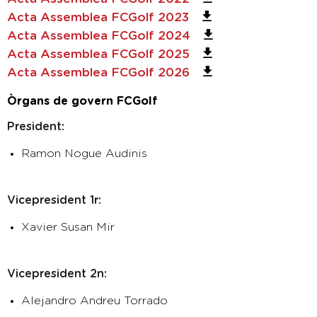
Acta Assemblea FCGolf 2023
Acta Assemblea FCGolf 2024
Acta Assemblea FCGolf 2025
Acta Assemblea FCGolf 2026
Òrgans de govern FCGolf
President:
Ramon Nogue Audinis
Vicepresident 1r:
Xavier Susan Mir
Vicepresident 2n:
Alejandro Andreu Torrado