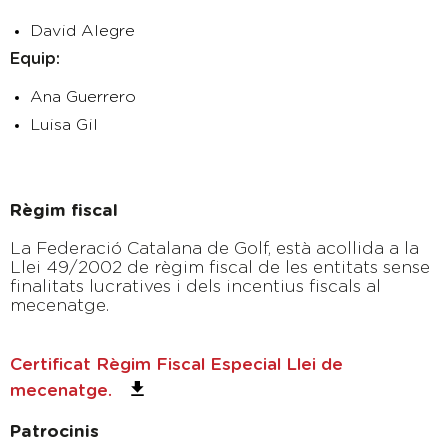
David Alegre
Equip:
Ana Guerrero
Luisa Gil
Règim fiscal
La Federació Catalana de Golf, està acollida a la
Llei 49/2002 de règim fiscal de les entitats sense
finalitats lucratives i dels incentius fiscals al
mecenatge.
Certificat Règim Fiscal Especial Llei de
mecenatge.
Patrocinis