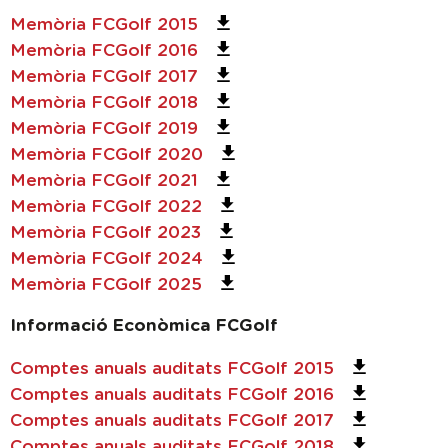
Memòria FCGolf 2015
Memòria FCGolf 2016
Memòria FCGolf 2017
Memòria FCGolf 2018
Memòria FCGolf 2019
Memòria FCGolf 2020
Memòria FCGolf 2021
Memòria FCGolf 2022
Memòria FCGolf 2023
Memòria FCGolf 2024
Memòria FCGolf 2025
Informació Econòmica FCGolf
Comptes anuals auditats FCGolf 2015
Comptes anuals auditats FCGolf 2016
Comptes anuals auditats FCGolf 2017
Comptes anuals auditats FCGolf 2018