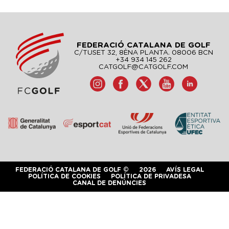
FEDERACIÓ CATALANA DE GOLF
C/TUSET 32, 8ÈNA PLANTA. 08006 BCN
+34 934 145 262
CATGOLF@CATGOLF.COM
FEDERACIÓ CATALANA DE GOLF ©
2026
AVÍS LEGAL
POLÍTICA DE COOKIES
POLÍTICA DE PRIVADESA
CANAL DE DENÚNCIES