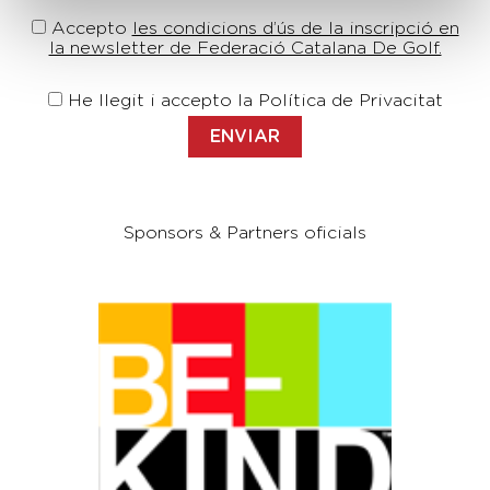
Accepto
les condicions d’ús de la inscripció en
la newsletter de Federació Catalana De Golf.
He llegit i accepto la Política de Privacitat
Sponsors & Partners oficials