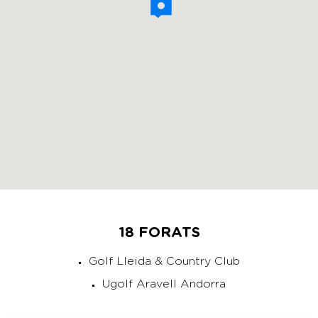
18 FORATS
Golf Lleida & Country Club
Ugolf Aravell Andorra