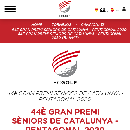
ca
es
HOME
TORNEJOS
CAMPIONATS
44È GRAN PREMI SÈNIORS DE CATALUNYA - PENTAGONAL 2020
44È GRAN PREMI SÈNIORS DE CATALUNYA - PENTAGONAL
2020 (RAIMAT)
44è GRAN PREMI SÈNIORS DE CATALUNYA -
PENTAGONAL 2020
44È GRAN PREMI
SÈNIORS DE CATALUNYA -