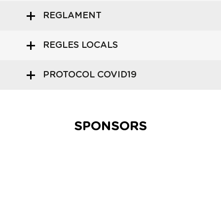
REGLAMENT
REGLES LOCALS
PROTOCOL COVID19
SPONSORS