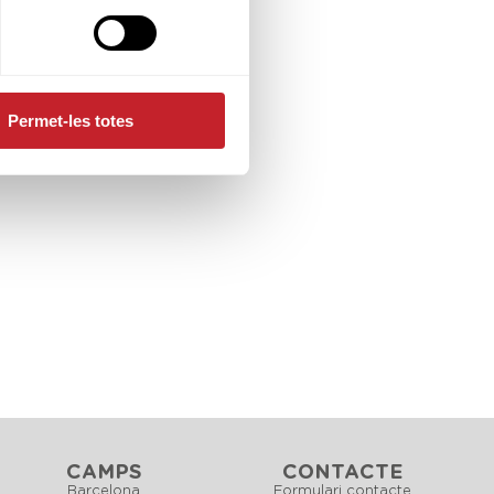
Permet-les totes
CAMPS
CONTACTE
Barcelona
Formulari contacte