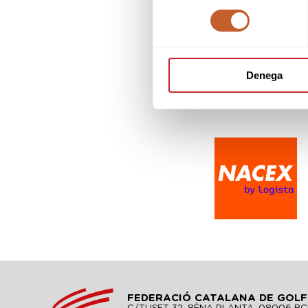
consentiment
Denega
FEDERACIÓ CATALANA DE GOLF